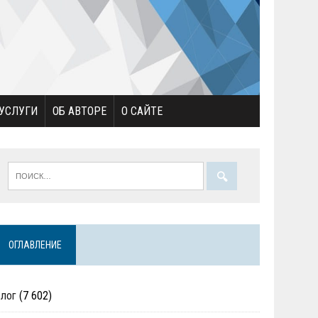
УСЛУГИ
ОБ АВТОРЕ
О САЙТЕ
ОГЛАВЛЕНИЕ
Блог
(7 602)