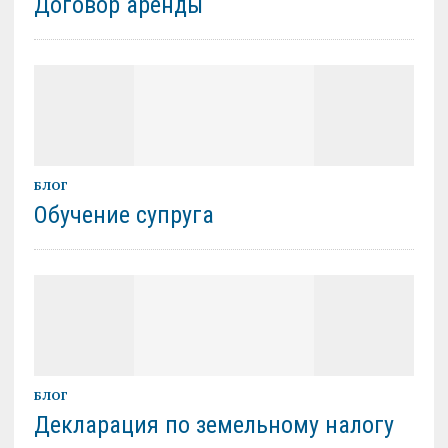
Договор аренды
БЛОГ
Обучение супруга
БЛОГ
Декларация по земельному налогу