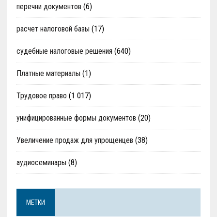
перечни документов
(6)
расчет налоговой базы
(17)
судебные налоговые решения
(640)
Платные материалы
(1)
Трудовое право
(1 017)
унифицированные формы документов
(20)
Увеличение продаж для упрощенцев
(38)
аудиосеминары
(8)
МЕТКИ