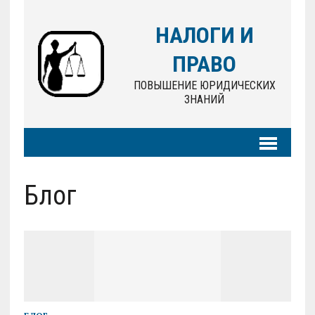
НАЛОГИ И
ПРАВО
ПОВЫШЕНИЕ ЮРИДИЧЕСКИХ
ЗНАНИЙ
Блог