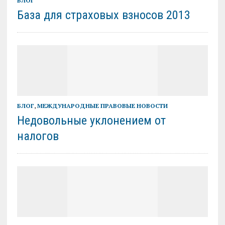
БЛОГ
База для страховых взносов 2013
БЛОГ
,
МЕЖДУНАРОДНЫЕ ПРАВОВЫЕ НОВОСТИ
Недовольные уклонением от
налогов