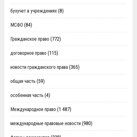
бухучет в учреждениях
(8)
МСФО
(84)
Гражданское право
(772)
договорное право
(115)
новости гражданского права
(365)
общая часть
(59)
особенная часть
(4)
Международное право
(1 487)
международные правовые новости
(980)