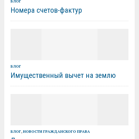
БЛОГ
Номера счетов-фактур
БЛОГ
Имущественный вычет на землю
БЛОГ
,
НОВОСТИ ГРАЖДАНСКОГО ПРАВА