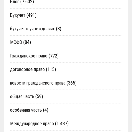
Блог
(7 602)
Бухучет
(491)
бухучет в учреждениях
(8)
МСФО
(84)
Гражданское право
(772)
договорное право
(115)
новости гражданского права
(365)
общая часть
(59)
особенная часть
(4)
Международное право
(1 487)