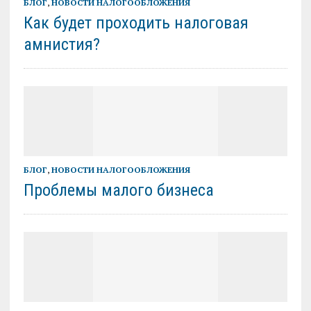
БЛОГ
,
НОВОСТИ НАЛОГООБЛОЖЕНИЯ
Как будет проходить налоговая
амнистия?
БЛОГ
,
НОВОСТИ НАЛОГООБЛОЖЕНИЯ
Проблемы малого бизнеса