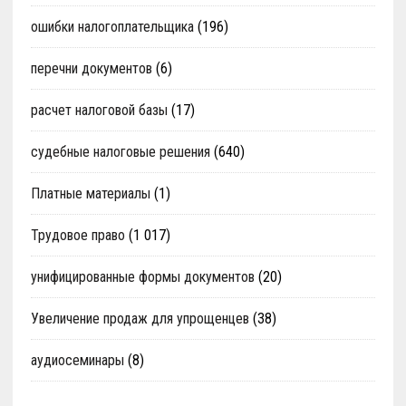
ошибки налогоплательщика
(196)
перечни документов
(6)
расчет налоговой базы
(17)
судебные налоговые решения
(640)
Платные материалы
(1)
Трудовое право
(1 017)
унифицированные формы документов
(20)
Увеличение продаж для упрощенцев
(38)
аудиосеминары
(8)