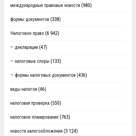
международные правовые новости
(980)
формы документов
(338)
Налоговое право
(6 942)
— декларации
(47)
— налоговые споры
(133)
— формы налоговых документов
(436)
виды налогов
(46)
налоговая проверка
(550)
налоговое планирование
(763)
новости налогообложения
(3 124)