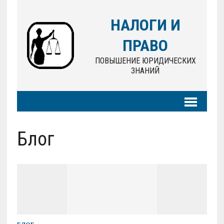
НАЛОГИ И
ПРАВО
ПОВЫШЕНИЕ ЮРИДИЧЕСКИХ
ЗНАНИЙ
Блог