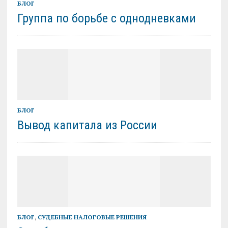
БЛОГ
Группа по борьбе с однодневками
БЛОГ
Вывод капитала из России
БЛОГ
,
СУДЕБНЫЕ НАЛОГОВЫЕ РЕШЕНИЯ