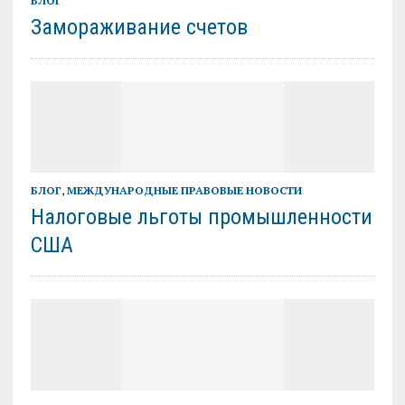
БЛОГ
Замораживание счетов
БЛОГ
,
МЕЖДУНАРОДНЫЕ ПРАВОВЫЕ НОВОСТИ
Налоговые льготы промышленности
США