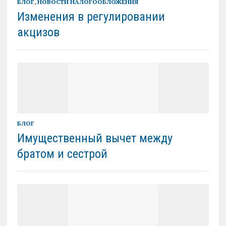
БЛОГ
,
НОВОСТИ НАЛОГООБЛОЖЕНИЯ
Изменения в регулировании
акцизов
БЛОГ
Имущественный вычет между
братом и сестрой