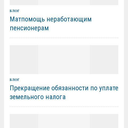
БЛОГ
Матпомощь неработающим
пенсионерам
БЛОГ
Прекращение обязанности по уплате
земельного налога