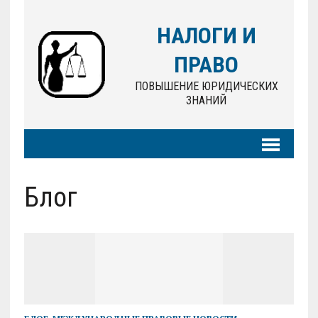
НАЛОГИ И
ПРАВО
ПОВЫШЕНИЕ ЮРИДИЧЕСКИХ
ЗНАНИЙ
Блог