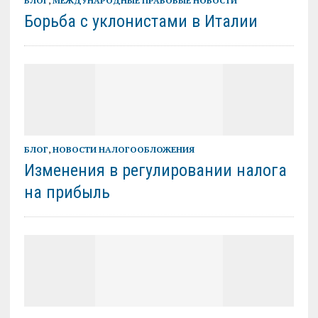
БЛОГ
,
МЕЖДУНАРОДНЫЕ ПРАВОВЫЕ НОВОСТИ
Борьба с уклонистами в Италии
БЛОГ
,
НОВОСТИ НАЛОГООБЛОЖЕНИЯ
Изменения в регулировании налога
на прибыль