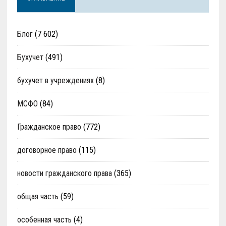
Блог
(7 602)
Бухучет
(491)
бухучет в учреждениях
(8)
МСФО
(84)
Гражданское право
(772)
договорное право
(115)
новости гражданского права
(365)
общая часть
(59)
особенная часть
(4)