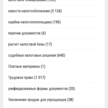
новости налогообложения
(3 124)
ошибки налогоплательщика
(196)
перечни документов
(6)
расчет налоговой базы
(17)
судебные налоговые решения
(640)
Платные материалы
(1)
Трудовое право
(1 017)
унифицированные формы документов
(20)
Увеличение продаж для упрощенцев
(38)