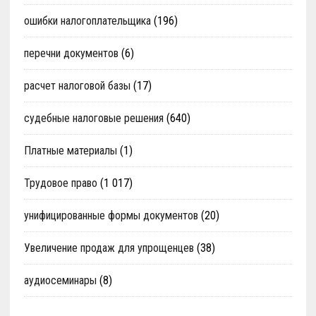
ошибки налогоплательщика
(196)
перечни документов
(6)
расчет налоговой базы
(17)
судебные налоговые решения
(640)
Платные материалы
(1)
Трудовое право
(1 017)
унифицированные формы документов
(20)
Увеличение продаж для упрощенцев
(38)
аудиосеминары
(8)