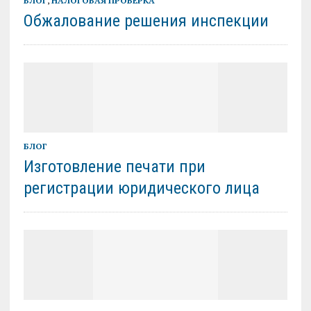
БЛОГ
,
НАЛОГОВАЯ ПРОВЕРКА
Обжалование решения инспекции
БЛОГ
Изготовление печати при
регистрации юридического лица