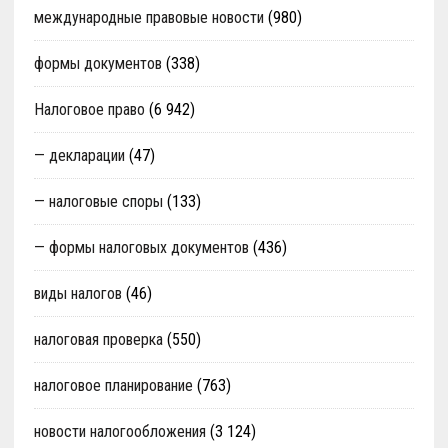
международные правовые новости
(980)
формы документов
(338)
Налоговое право
(6 942)
— декларации
(47)
— налоговые споры
(133)
— формы налоговых документов
(436)
виды налогов
(46)
налоговая проверка
(550)
налоговое планирование
(763)
новости налогообложения
(3 124)