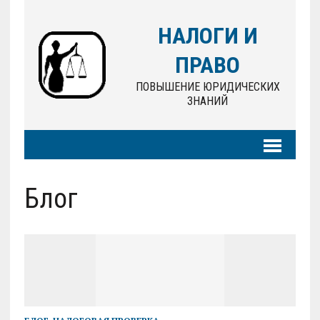
НАЛОГИ И
ПРАВО
ПОВЫШЕНИЕ ЮРИДИЧЕСКИХ
ЗНАНИЙ
Блог