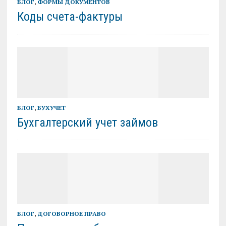
БЛОГ
,
ФОРМЫ ДОКУМЕНТОВ
Коды счета-фактуры
БЛОГ
,
БУХУЧЕТ
Бухгалтерский учет займов
БЛОГ
,
ДОГОВОРНОЕ ПРАВО