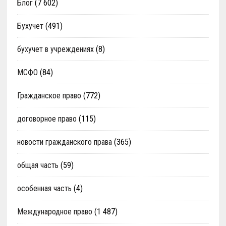
Блог
(7 602)
Бухучет
(491)
бухучет в учреждениях
(8)
МСФО
(84)
Гражданское право
(772)
договорное право
(115)
новости гражданского права
(365)
общая часть
(59)
особенная часть
(4)
Международное право
(1 487)