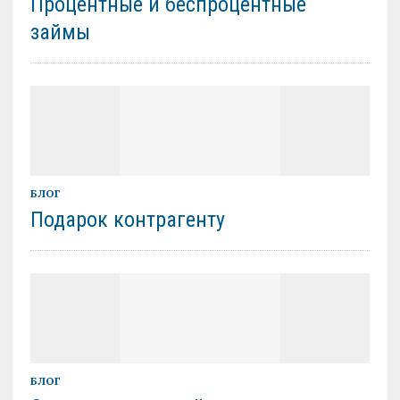
Процентные и беспроцентные
займы
БЛОГ
Подарок контрагенту
БЛОГ