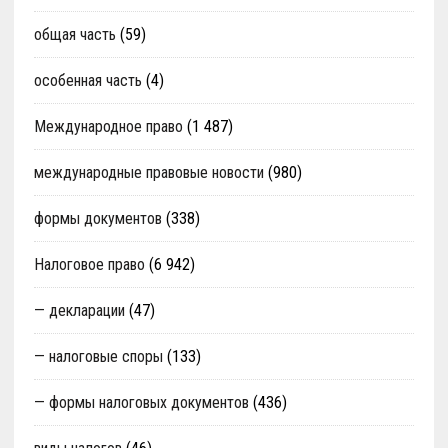
общая часть
(59)
особенная часть
(4)
Международное право
(1 487)
международные правовые новости
(980)
формы документов
(338)
Налоговое право
(6 942)
— декларации
(47)
— налоговые споры
(133)
— формы налоговых документов
(436)