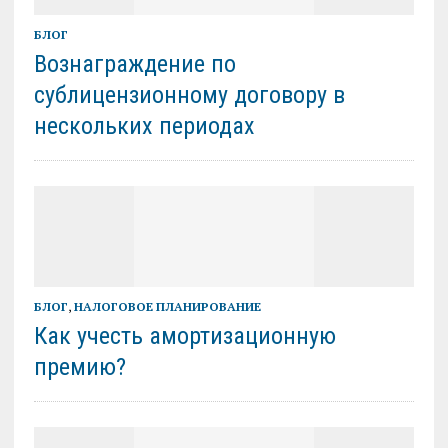
БЛОГ
Вознаграждение по
сублицензионному договору в
нескольких периодах
БЛОГ
,
НАЛОГОВОЕ ПЛАНИРОВАНИЕ
Как учесть амортизационную
премию?