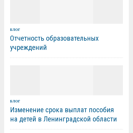
БЛОГ
Отчетность образовательных
учреждений
БЛОГ
Изменение срока выплат пособия
на детей в Ленинградской области