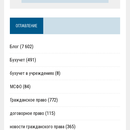
ОГЛАВЛЕНИЕ
Блог
(7 602)
Бухучет
(491)
бухучет в учреждениях
(8)
МСФО
(84)
Гражданское право
(772)
договорное право
(115)
новости гражданского права
(365)