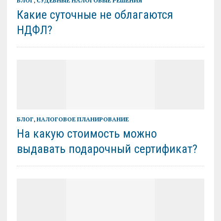
БЛОГ
,
СУДЕБНЫЕ НАЛОГОВЫЕ РЕШЕНИЯ
Какие суточные не облагаются
НДФЛ?
БЛОГ
,
НАЛОГОВОЕ ПЛАНИРОВАНИЕ
На какую стоимость можно
выдавать подарочный сертификат?