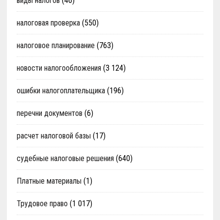
виды налогов
(46)
налоговая проверка
(550)
налоговое планирование
(763)
новости налогообложения
(3 124)
ошибки налогоплательщика
(196)
перечни документов
(6)
расчет налоговой базы
(17)
судебные налоговые решения
(640)
Платные материалы
(1)
Трудовое право
(1 017)