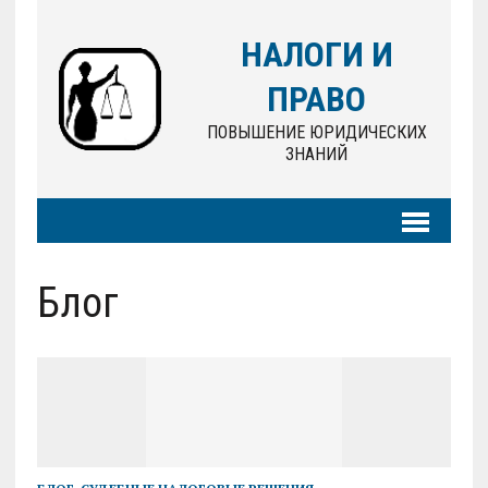
НАЛОГИ И
ПРАВО
ПОВЫШЕНИЕ ЮРИДИЧЕСКИХ
ЗНАНИЙ
Блог