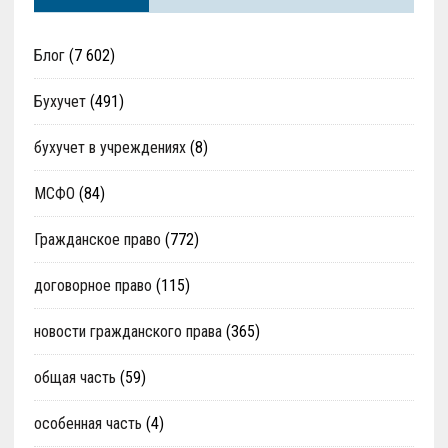
Блог
(7 602)
Бухучет
(491)
бухучет в учреждениях
(8)
МСФО
(84)
Гражданское право
(772)
договорное право
(115)
новости гражданского права
(365)
общая часть
(59)
особенная часть
(4)