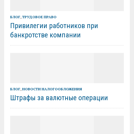
БЛОГ
,
ТРУДОВОЕ ПРАВО
Привилегии работников при
банкротстве компании
БЛОГ
,
НОВОСТИ НАЛОГООБЛОЖЕНИЯ
Штрафы за валютные операции