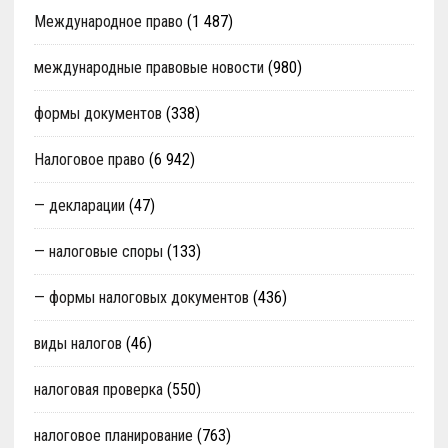
Международное право
(1 487)
международные правовые новости
(980)
формы документов
(338)
Налоговое право
(6 942)
— декларации
(47)
— налоговые споры
(133)
— формы налоговых документов
(436)
виды налогов
(46)
налоговая проверка
(550)
налоговое планирование
(763)