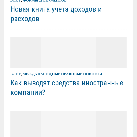
БЛОГ
,
ФОРМЫ ДОКУМЕНТОВ
Новая книга учета доходов и
расходов
БЛОГ
,
МЕЖДУНАРОДНЫЕ ПРАВОВЫЕ НОВОСТИ
Как выводят средства иностранные
компании?