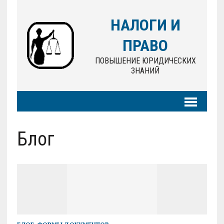
НАЛОГИ И
ПРАВО
ПОВЫШЕНИЕ ЮРИДИЧЕСКИХ
ЗНАНИЙ
Блог