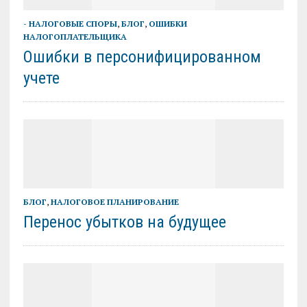
- НАЛОГОВЫЕ СПОРЫ
,
БЛОГ
,
ОШИБКИ
НАЛОГОПЛАТЕЛЬЩИКА
Ошибки в персонифицированном
учете
БЛОГ
,
НАЛОГОВОЕ ПЛАНИРОВАНИЕ
Перенос убытков на будущее