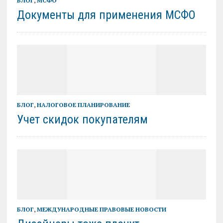
БЛОГ
,
МСФО
Документы для применения МСФО
БЛОГ
,
НАЛОГОВОЕ ПЛАНИРОВАНИЕ
Учет скидок покупателям
БЛОГ
,
МЕЖДУНАРОДНЫЕ ПРАВОВЫЕ НОВОСТИ