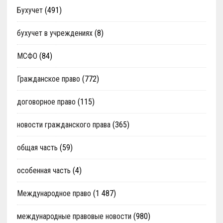
Бухучет
(491)
бухучет в учреждениях
(8)
МСФО
(84)
Гражданское право
(772)
договорное право
(115)
новости гражданского права
(365)
общая часть
(59)
особенная часть
(4)
Международное право
(1 487)
международные правовые новости
(980)