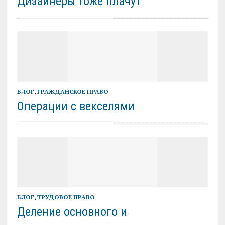
Дизайнеры тоже плачут
БЛОГ
,
ГРАЖДАНСКОЕ ПРАВО
Операции с векселями
БЛОГ
,
ТРУДОВОЕ ПРАВО
Деление основного и