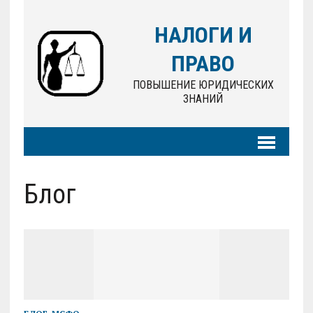
НАЛОГИ И
ПРАВО
ПОВЫШЕНИЕ ЮРИДИЧЕСКИХ
ЗНАНИЙ
Блог