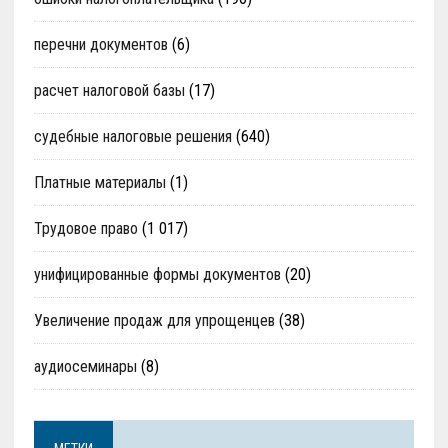
перечни документов
(6)
расчет налоговой базы
(17)
судебные налоговые решения
(640)
Платные материалы
(1)
Трудовое право
(1 017)
унифицированные формы документов
(20)
Увеличение продаж для упрощенцев
(38)
аудиосеминары
(8)