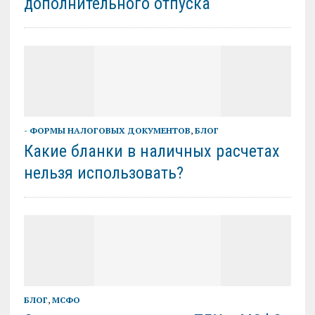
дополнительного отпуска
- ФОРМЫ НАЛОГОВЫХ ДОКУМЕНТОВ
,
БЛОГ
Какие бланки в наличных расчетах
нельзя использовать?
БЛОГ
,
МСФО