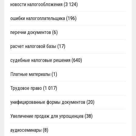
новости налогообложения
(3 124)
ошибки налогоплательщика
(196)
перечни документов
(6)
расчет налоговой базы
(17)
судебные налоговые решения
(640)
Платные материалы
(1)
Трудовое право
(1 017)
унифицированные формы документов
(20)
Увеличение продаж для упрощенцев
(38)
аудиосеминары
(8)