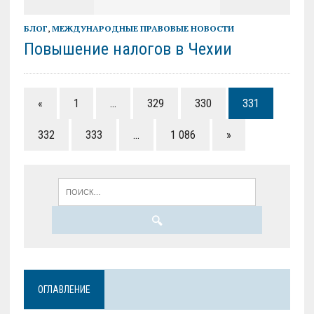
БЛОГ
,
МЕЖДУНАРОДНЫЕ ПРАВОВЫЕ НОВОСТИ
Повышение налогов в Чехии
«
1
…
329
330
331
332
333
…
1 086
»
ОГЛАВЛЕНИЕ