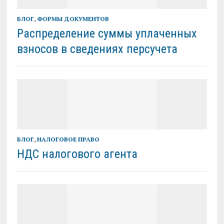
БЛОГ
,
ФОРМЫ ДОКУМЕНТОВ
Распределение суммы уплаченных
взносов в сведениях персучета
БЛОГ
,
НАЛОГОВОЕ ПРАВО
НДС налогового агента