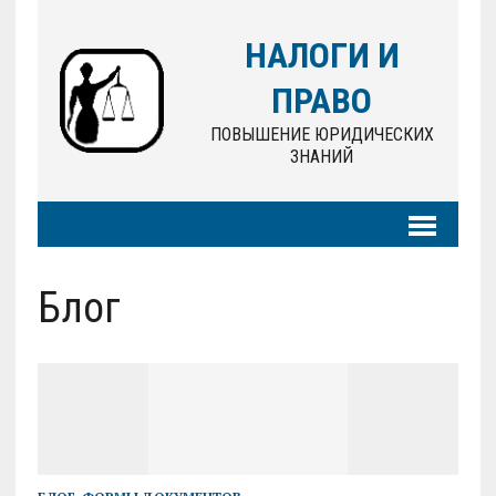
НАЛОГИ И
ПРАВО
ПОВЫШЕНИЕ ЮРИДИЧЕСКИХ
ЗНАНИЙ
Блог