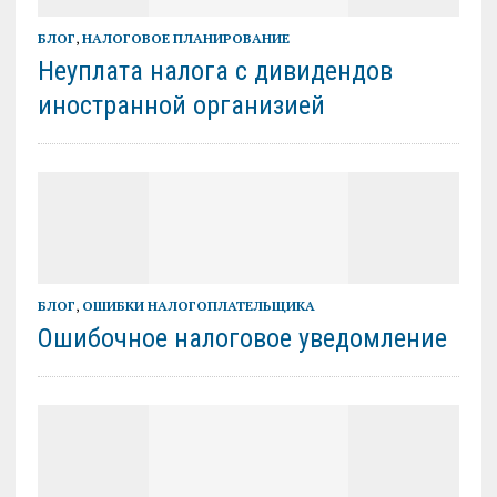
БЛОГ
,
НАЛОГОВОЕ ПЛАНИРОВАНИЕ
Неуплата налога с дивидендов
иностранной организией
БЛОГ
,
ОШИБКИ НАЛОГОПЛАТЕЛЬЩИКА
Ошибочное налоговое уведомление