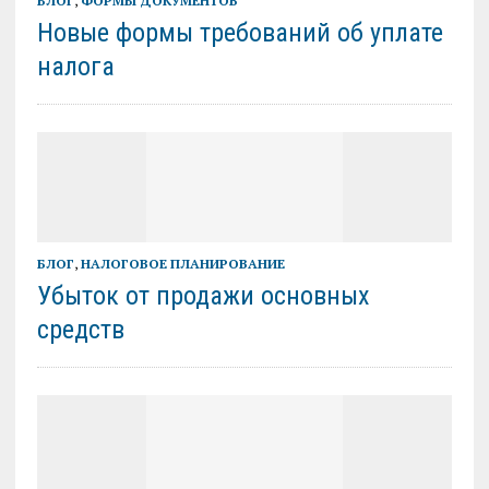
БЛОГ
,
ФОРМЫ ДОКУМЕНТОВ
Новые формы требований об уплате
налога
БЛОГ
,
НАЛОГОВОЕ ПЛАНИРОВАНИЕ
Убыток от продажи основных
средств