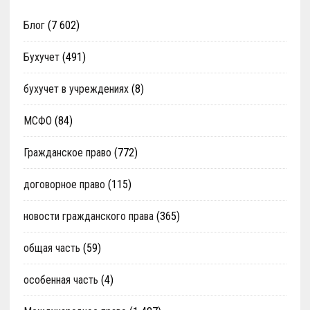
Блог
(7 602)
Бухучет
(491)
бухучет в учреждениях
(8)
МСФО
(84)
Гражданское право
(772)
договорное право
(115)
новости гражданского права
(365)
общая часть
(59)
особенная часть
(4)