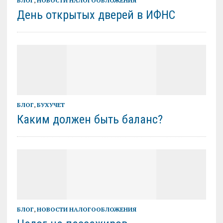
БЛОГ
,
НОВОСТИ НАЛОГООБЛОЖЕНИЯ
День открытых дверей в ИФНС
БЛОГ
,
БУХУЧЕТ
Каким должен быть баланс?
БЛОГ
,
НОВОСТИ НАЛОГООБЛОЖЕНИЯ