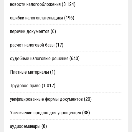
новости налогообложения
(3 124)
ошибки налогоплательщика
(196)
перечни документов
(6)
расчет налоговой базы
(17)
судебные налоговые решения
(640)
Платные материалы
(1)
Трудовое право
(1 017)
унифицированные формы документов
(20)
Увеличение продаж для упрощенцев
(38)
аудиосеминары
(8)