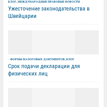
БЛОГ
,
МЕЖДУНАРОДНЫЕ ПРАВОВЫЕ НОВОСТИ
Ужесточение законодательства в
Швейцарии
- ФОРМЫ НАЛОГОВЫХ ДОКУМЕНТОВ
,
БЛОГ
Срок подачи декларации для
физических лиц