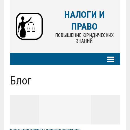
НАЛОГИ И
ПРАВО
ПОВЫШЕНИЕ ЮРИДИЧЕСКИХ
ЗНАНИЙ
Блог