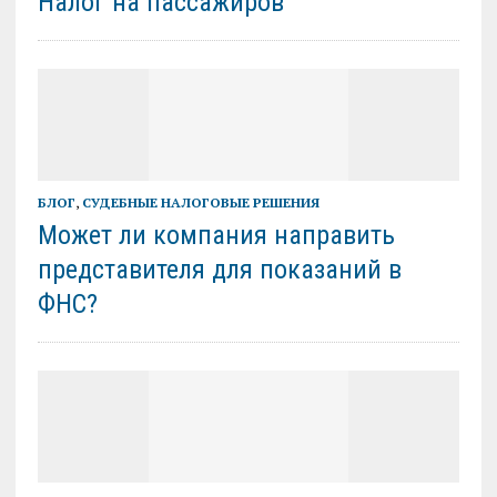
Налог на пассажиров
БЛОГ
,
СУДЕБНЫЕ НАЛОГОВЫЕ РЕШЕНИЯ
Может ли компания направить
представителя для показаний в
ФНС?