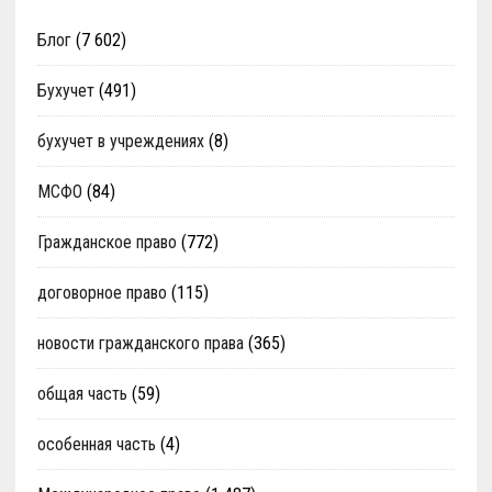
Блог
(7 602)
Бухучет
(491)
бухучет в учреждениях
(8)
МСФО
(84)
Гражданское право
(772)
договорное право
(115)
новости гражданского права
(365)
общая часть
(59)
особенная часть
(4)