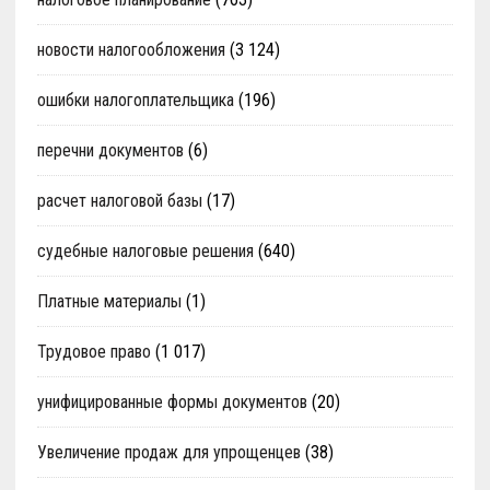
новости налогообложения
(3 124)
ошибки налогоплательщика
(196)
перечни документов
(6)
расчет налоговой базы
(17)
судебные налоговые решения
(640)
Платные материалы
(1)
Трудовое право
(1 017)
унифицированные формы документов
(20)
Увеличение продаж для упрощенцев
(38)