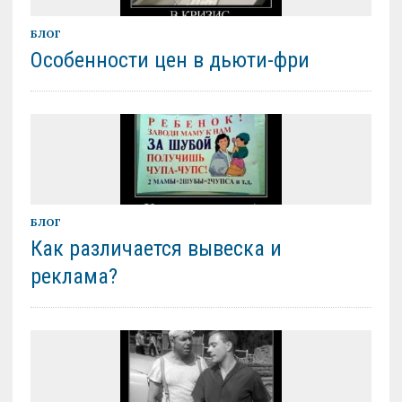
БЛОГ
Особенности цен в дьюти-фри
БЛОГ
Как различается вывеска и
реклама?