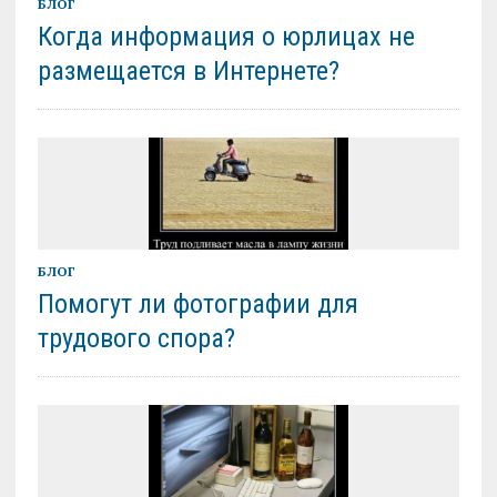
БЛОГ
Когда информация о юрлицах не
размещается в Интернете?
БЛОГ
Помогут ли фотографии для
трудового спора?