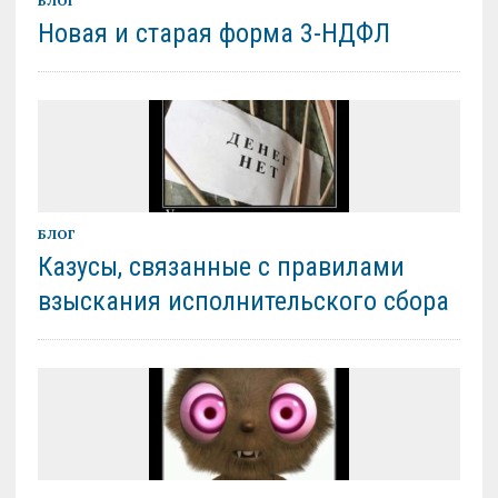
БЛОГ
Новая и старая форма 3-НДФЛ
БЛОГ
Казусы, связанные с правилами
взыскания исполнительского сбора