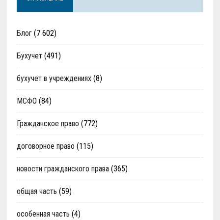
Блог
(7 602)
Бухучет
(491)
бухучет в учреждениях
(8)
МСФО
(84)
Гражданское право
(772)
договорное право
(115)
новости гражданского права
(365)
общая часть
(59)
особенная часть
(4)