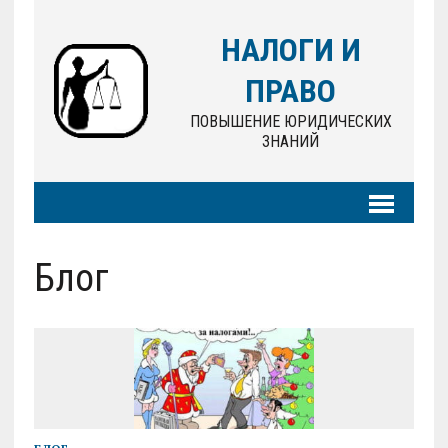
НАЛОГИ И
ПРАВО
ПОВЫШЕНИЕ ЮРИДИЧЕСКИХ
ЗНАНИЙ
Блог