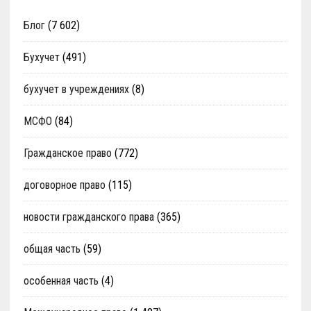
Блог
(7 602)
Бухучет
(491)
бухучет в учреждениях
(8)
МСФО
(84)
Гражданское право
(772)
договорное право
(115)
новости гражданского права
(365)
общая часть
(59)
особенная часть
(4)