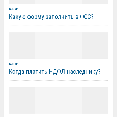
БЛОГ
Какую форму заполнить в ФСС?
БЛОГ
Когда платить НДФЛ наследнику?