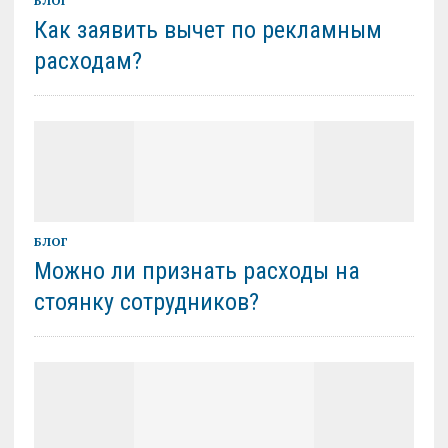
БЛОГ
Как заявить вычет по рекламным
расходам?
БЛОГ
Можно ли признать расходы на
стоянку сотрудников?