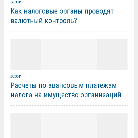
БЛОГ
Как налоговые органы проводят
валютный контроль?
БЛОГ
Расчеты по авансовым платежам
налога на имущество организаций