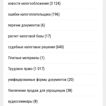
новости налогообложения
(3 124)
ошибки налогоплательщика
(196)
перечни документов
(6)
расчет налоговой базы
(17)
судебные налоговые решения
(640)
Платные материалы
(1)
Трудовое право
(1 017)
унифицированные формы документов
(20)
Увеличение продаж для упрощенцев
(38)
аудиосеминары
(8)