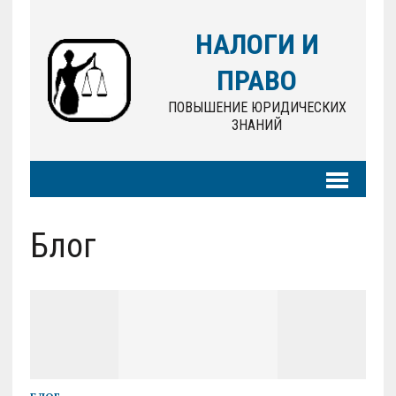
НАЛОГИ И
ПРАВО
ПОВЫШЕНИЕ ЮРИДИЧЕСКИХ
ЗНАНИЙ
Блог