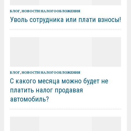
БЛОГ
,
НОВОСТИ НАЛОГООБЛОЖЕНИЯ
Уволь сотрудника или плати взносы!
БЛОГ
,
НОВОСТИ НАЛОГООБЛОЖЕНИЯ
С какого месяца можно будет не
платить налог продавая
автомобиль?