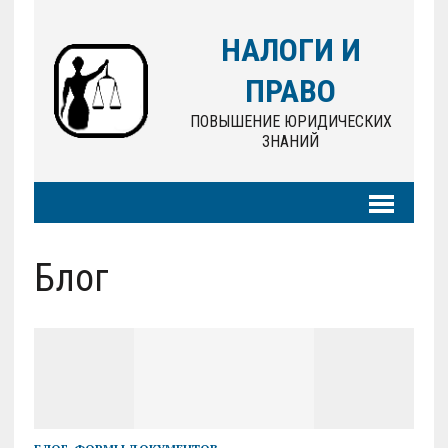
НАЛОГИ И
ПРАВО
ПОВЫШЕНИЕ ЮРИДИЧЕСКИХ
ЗНАНИЙ
Блог