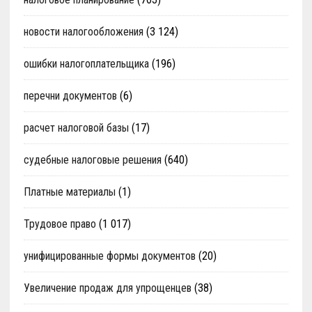
новости налогообложения
(3 124)
ошибки налогоплательщика
(196)
перечни документов
(6)
расчет налоговой базы
(17)
судебные налоговые решения
(640)
Платные материалы
(1)
Трудовое право
(1 017)
унифицированные формы документов
(20)
Увеличение продаж для упрощенцев
(38)