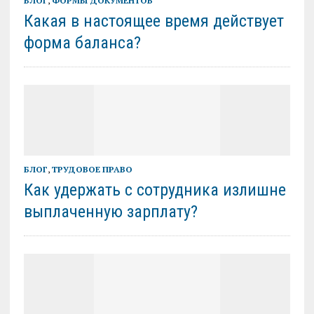
БЛОГ
,
ФОРМЫ ДОКУМЕНТОВ
Какая в настоящее время действует
форма баланса?
БЛОГ
,
ТРУДОВОЕ ПРАВО
Как удержать с сотрудника излишне
выплаченную зарплату?