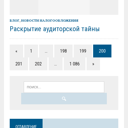
БЛОГ
,
НОВОСТИ НАЛОГООБЛОЖЕНИЯ
Раскрытие аудиторской тайны
«
1
…
198
199
200
201
202
…
1 086
»
ОГЛАВЛЕНИЕ