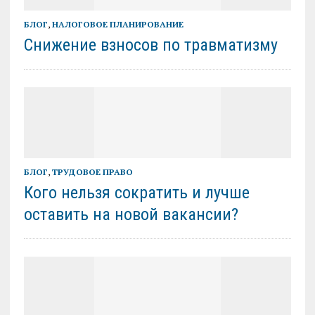
БЛОГ
,
НАЛОГОВОЕ ПЛАНИРОВАНИЕ
Снижение взносов по травматизму
БЛОГ
,
ТРУДОВОЕ ПРАВО
Кого нельзя сократить и лучше
оставить на новой вакансии?