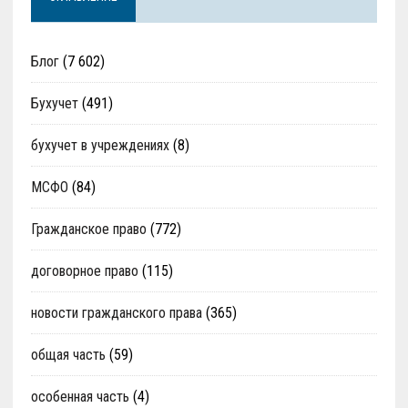
Блог
(7 602)
Бухучет
(491)
бухучет в учреждениях
(8)
МСФО
(84)
Гражданское право
(772)
договорное право
(115)
новости гражданского права
(365)
общая часть
(59)
особенная часть
(4)