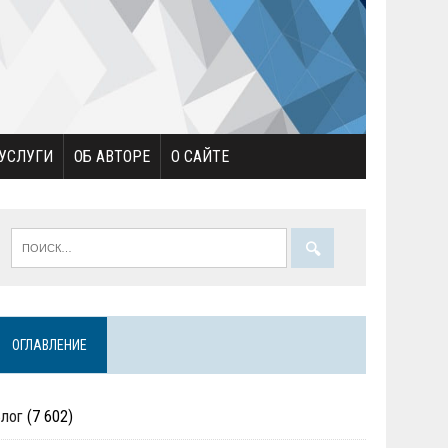
УСЛУГИ
ОБ АВТОРЕ
О САЙТЕ
ОГЛАВЛЕНИЕ
Блог
(7 602)