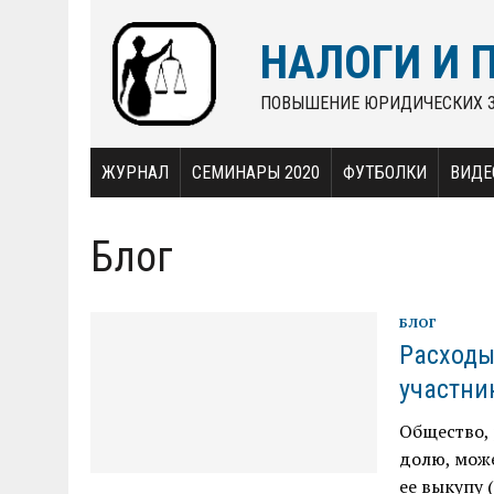
НАЛОГИ И 
ПОВЫШЕНИЕ ЮРИДИЧЕСКИХ 
ЖУРНАЛ
СЕМИНАРЫ 2020
ФУТБОЛКИ
ВИДЕ
Блог
БЛОГ
Расходы
участни
Общество, 
долю, мож
ее выкупу 