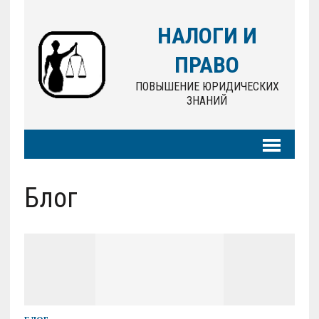
НАЛОГИ И
ПРАВО
ПОВЫШЕНИЕ ЮРИДИЧЕСКИХ
ЗНАНИЙ
Блог