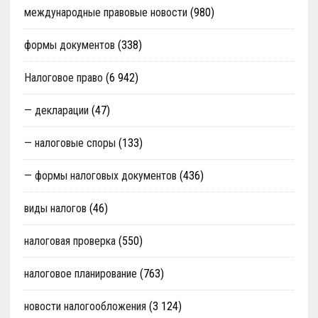
международные правовые новости
(980)
формы документов
(338)
Налоговое право
(6 942)
— декларации
(47)
— налоговые споры
(133)
— формы налоговых документов
(436)
виды налогов
(46)
налоговая проверка
(550)
налоговое планирование
(763)
новости налогообложения
(3 124)