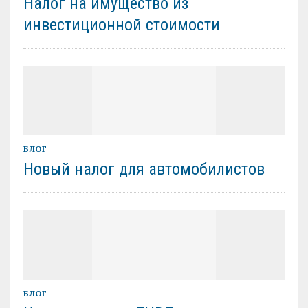
Налог на имущество из
инвестиционной стоимости
БЛОГ
Новый налог для автомобилистов
БЛОГ