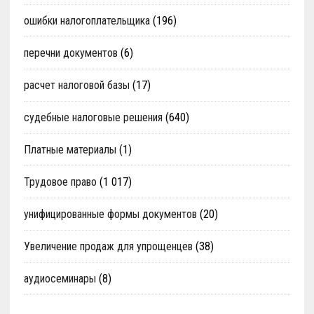
ошибки налогоплательщика
(196)
перечни документов
(6)
расчет налоговой базы
(17)
судебные налоговые решения
(640)
Платные материалы
(1)
Трудовое право
(1 017)
унифицированные формы документов
(20)
Увеличение продаж для упрощенцев
(38)
аудиосеминары
(8)