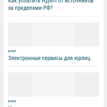
Как уплатить НДФЛ от источников
за пределами РФ?
БЛОГ
Электронные сервисы для юрлиц
БЛОГ