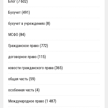
Блог
(7 602)
Бухучет
(491)
бухучет в учреждениях
(8)
МСФО
(84)
Гражданское право
(772)
договорное право
(115)
новости гражданского права
(365)
общая часть
(59)
особенная часть
(4)
Международное право
(1 487)