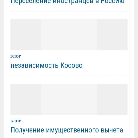
Переселение иностранцев в Россию
БЛОГ
независимость Косово
БЛОГ
Получение имущественного вычета