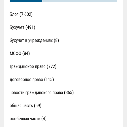
Блог
(7 602)
Бухучет
(491)
бухучет в учреждениях
(8)
МСФО
(84)
Гражданское право
(772)
договорное право
(115)
новости гражданского права
(365)
общая часть
(59)
особенная часть
(4)