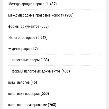
Международное право
(1 487)
международные правовые новости
(980)
формы документов
(338)
Налоговое право
(6 942)
— декларации
(47)
— налоговые споры
(133)
— формы налоговых документов
(436)
виды налогов
(46)
налоговая проверка
(550)
налоговое планирование
(763)