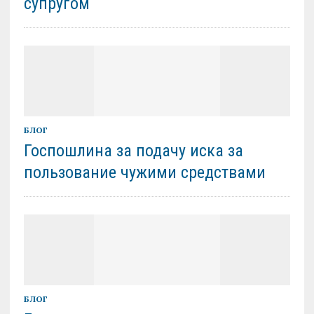
супругом
БЛОГ
Госпошлина за подачу иска за
пользование чужими средствами
БЛОГ