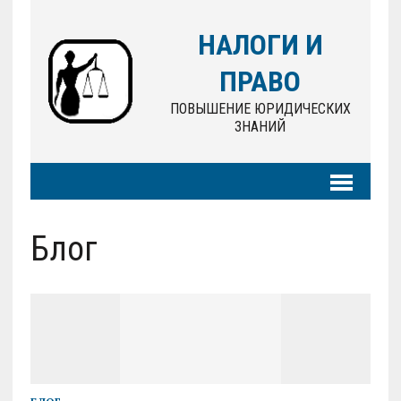
НАЛОГИ И
ПРАВО
ПОВЫШЕНИЕ ЮРИДИЧЕСКИХ
ЗНАНИЙ
Блог