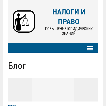
НАЛОГИ И
ПРАВО
ПОВЫШЕНИЕ ЮРИДИЧЕСКИХ
ЗНАНИЙ
Блог