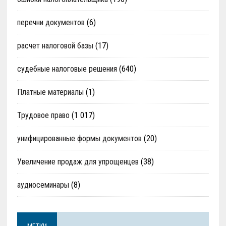
перечни документов
(6)
расчет налоговой базы
(17)
судебные налоговые решения
(640)
Платные материалы
(1)
Трудовое право
(1 017)
унифицированные формы документов
(20)
Увеличение продаж для упрощенцев
(38)
аудиосеминары
(8)