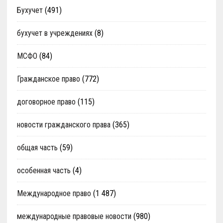
Бухучет
(491)
бухучет в учреждениях
(8)
МСФО
(84)
Гражданское право
(772)
договорное право
(115)
новости гражданского права
(365)
общая часть
(59)
особенная часть
(4)
Международное право
(1 487)
международные правовые новости
(980)