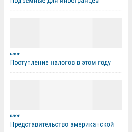
Подъемные для иностранцев
БЛОГ
Поступление налогов в этом году
БЛОГ
Представительство американской