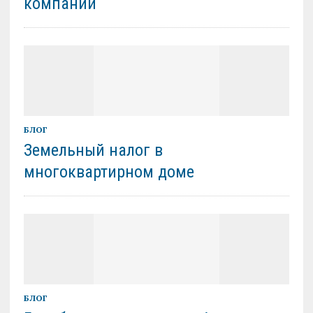
компании
БЛОГ
Земельный налог в
многоквартирном доме
БЛОГ