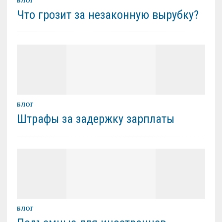
БЛОГ
Что грозит за незаконную вырубку?
БЛОГ
Штрафы за задержку зарплаты
БЛОГ