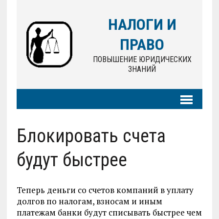
НАЛОГИ И
ПРАВО
ПОВЫШЕНИЕ ЮРИДИЧЕСКИХ
ЗНАНИЙ
Блокировать счета
будут быстрее
Теперь деньги со счетов компаний в уплату
долгов по налогам, взносам и иным
платежам банки будут списывать быстрее чем