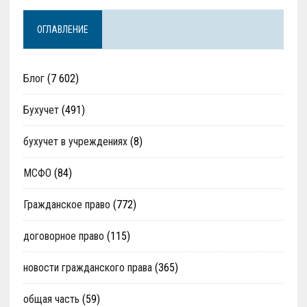
ОГЛАВЛЕНИЕ
Блог
(7 602)
Бухучет
(491)
бухучет в учреждениях
(8)
МСФО
(84)
Гражданское право
(772)
договорное право
(115)
новости гражданского права
(365)
общая часть
(59)