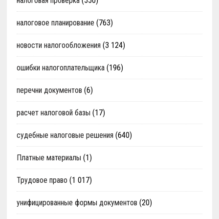
налоговая проверка
(550)
налоговое планирование
(763)
новости налогообложения
(3 124)
ошибки налогоплательщика
(196)
перечни документов
(6)
расчет налоговой базы
(17)
судебные налоговые решения
(640)
Платные материалы
(1)
Трудовое право
(1 017)
унифицированные формы документов
(20)