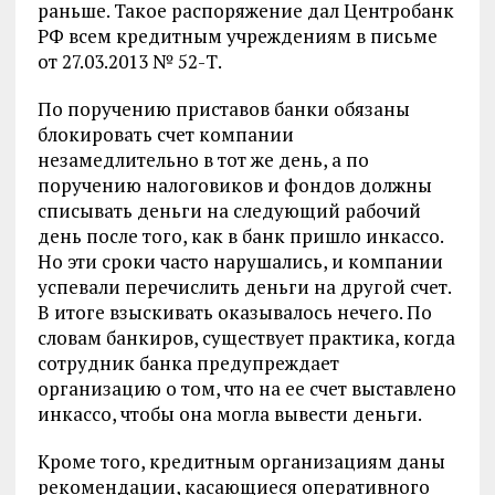
раньше. Такое распоряжение дал Центробанк
РФ всем кредитным учреждениям в письме
от 27.03.2013 № 52-Т.
По поручению приставов банки обязаны
блокировать счет компании
незамедлительно в тот же день, а по
поручению налоговиков и фондов должны
списывать деньги на следующий рабочий
день после того, как в банк пришло инкассо.
Но эти сроки часто нарушались, и компании
успевали перечислить деньги на другой счет.
В итоге взыскивать оказывалось нечего. По
словам банкиров, существует практика, когда
сотрудник банка предупреждает
организацию о том, что на ее счет выставлено
инкассо, чтобы она могла вывести деньги.
Кроме того, кредитным организациям даны
рекомендации, касающиеся оперативного