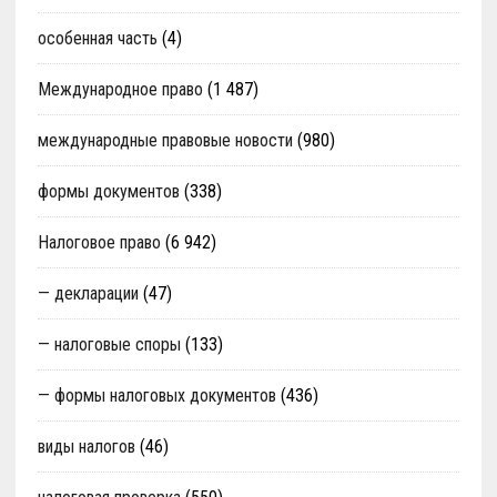
особенная часть
(4)
Международное право
(1 487)
международные правовые новости
(980)
формы документов
(338)
Налоговое право
(6 942)
— декларации
(47)
— налоговые споры
(133)
— формы налоговых документов
(436)
виды налогов
(46)