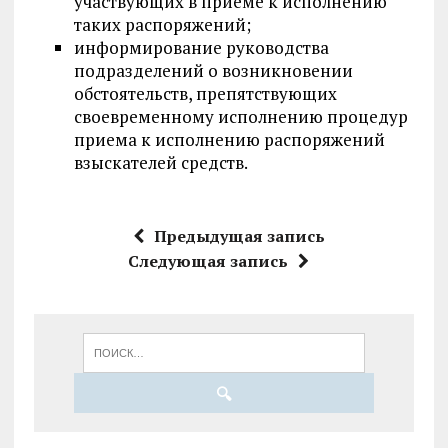
участвующих в приеме к исполнению
таких распоряжений;
информирование руководства
подразделений о возникновении
обстоятельств, препятствующих
своевременному исполнению процедур
приема к исполнению распоряжений
взыскателей средств.
Предыдущая запись
Следующая запись