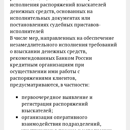
исполнения распоряжений взыскателей
денежных средств, основанных на
исполнительных документах или
постановлениях судебных приставов-
исполнителей
В числе мер, направленных на обеспечение
незамедлительного исполнения требований
о взыскании денежных средств,
рекомендованных Банком России
кредитным организациям при
осуществлении ими работы с
распоряжениями клиентов,
предусматриваются, в частности:
первоочередное выявление и
регистрация распоряжений
взыскателей;
организация оперативного
взаимодействия подразделений,