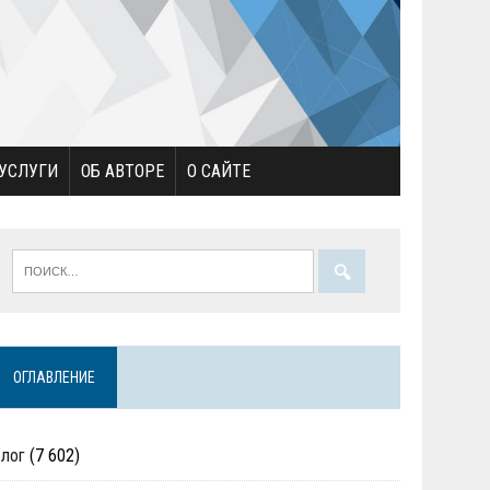
УСЛУГИ
ОБ АВТОРЕ
О САЙТЕ
ОГЛАВЛЕНИЕ
Блог
(7 602)