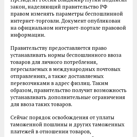
закон, наделяющий правительство РФ
правом изменять параметры беспошлинной
интернет-торговли. Документ опубликован
на официальном интернет-портале правовой
информации.
Правительству предоставляется право
устанавливать нормы беспошлинного ввоза
товаров для личного потребления,
пересылаемых в международных почтовых
отправлениях, а также доставляемых
перевозчиками в адрес физлиц. Таким
образом, правительство получит возможность
устанавливать дополнительные ограничения
для ввоза таких товаров.
Сейчас порядок освобождения от уплаты
таможенной пошлины и других таможенных
платежей в отношении товаров,