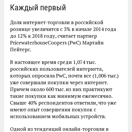
Каждый первый
Доля интернет-торговли в российской
рознице увеличится с 3% в начале 2014 года
до 12% к 2018 году, считает партнер
PricewaterhouseCoopers (PwC) Мартайн
Пейтерс.
В настоящее время среди 1,074 тыс.
российских пользователей интернета,
которых опросила PwC, почти все (1,006 тыс.)
уже совершали покупки через интернет.
Причем около 600 тыс. из них практикуют
такие покупки как минимум ежемесячно.
Свыше 40% респондентов ответили, что уже
имеют опыт совершения покупок с
использованием мобильных устройств.
Одной из тенденций онлайн-торговли в