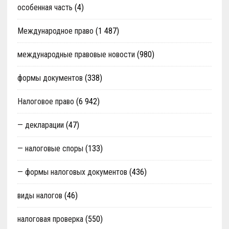
особенная часть
(4)
Международное право
(1 487)
международные правовые новости
(980)
формы документов
(338)
Налоговое право
(6 942)
— декларации
(47)
— налоговые споры
(133)
— формы налоговых документов
(436)
виды налогов
(46)
налоговая проверка
(550)