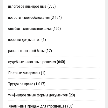
налоговое планирование
(763)
новости налогообложения
(3 124)
ошибки налогоплательщика
(196)
перечни документов
(6)
расчет налоговой базы
(17)
судебные налоговые решения
(640)
Платные материалы
(1)
Трудовое право
(1 017)
унифицированные формы документов
(20)
Увеличение продаж для упрощенцев
(38)