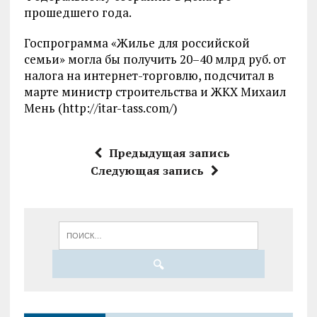
прошедшего года.
Госпрограмма «Жилье для российской
семьи» могла бы получить 20–40 млрд руб. от
налога на интернет-торговлю, подсчитал в
марте министр строительства и ЖКХ Михаил
Мень (http://itar-tass.com/)
Предыдущая запись
Следующая запись