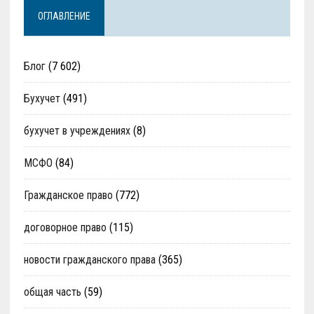
ОГЛАВЛЕНИЕ
Блог
(7 602)
Бухучет
(491)
бухучет в учреждениях
(8)
МСФО
(84)
Гражданское право
(772)
договорное право
(115)
новости гражданского права
(365)
общая часть
(59)