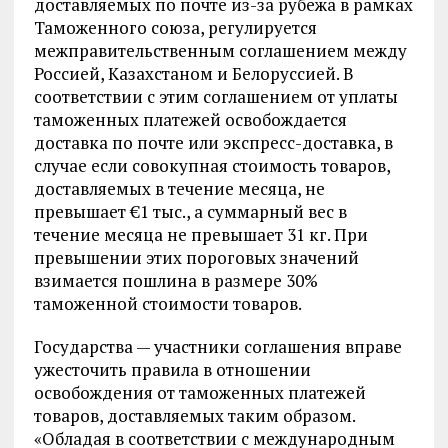
доставляемых по почте из-за рубежа в рамках
Таможенного союза, регулируется
межправительственным соглашением между
Россией, Казахстаном и Белоруссией. В
соответствии с этим соглашением от уплаты
таможенных платежей освобождается
доставка по почте или экспресс-доставка, в
случае если совокупная стоимость товаров,
доставляемых в течение месяца, не
превышает €1 тыс., а суммарный вес в
течение месяца не превышает 31 кг. При
превышении этих пороговых значений
взимается пошлина в размере 30%
таможенной стоимости товаров.
Государства — участники соглашения вправе
ужесточить правила в отношении
освобождения от таможенных платежей
товаров, доставляемых таким образом.
«Обладая в соответствии с международным