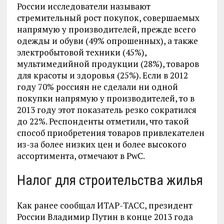
России исследователи называют
стремительный рост покупок, совершаемых
напрямую у производителей, прежде всего
одежды и обуви (49% опрошенных), а также
электробытовой техники (45%),
мультимедийной продукции (28%), товаров
для красоты и здоровья (25%). Если в 2012
году 70% россиян не сделали ни одной
покупки напрямую у производителей, то в
2013 году этот показатель резко сократился
до 22%. Респонденты отметили, что такой
способ приобретения товаров привлекателен
из-за более низких цен и более высокого
ассортимента, отмечают в PwC.
Налог для строительства жилья
Как ранее сообщал ИТАР-ТАСС, президент
России Владимир Путин в конце 2013 года