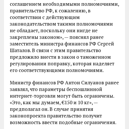
соглашением необходимыми полномочиями,
правительство РФ, к сожалению, в
соответствии с действующим
законодательством такими полномочиями
не обладает, поскольку они нигде не
закреплены законом», — пояснял ранее
заместитель министра финансов РФ Сергей
Шаталов. В связи с этим правительство
предложило внести в закон о таможенном
регулировании поправку, которая наделяет
его соответствующими полномочиями.
Министр финансов РФ Антон Силуанов ранее
заявлял, что параметры беспошлинной
интернет-торговли могут быть ограничены.
«Это, как мы думаем, €150 и 10 кг», —
предполагал он. В случае принятия
законопроекта правительство получит
возможность ввести подобные ограничения.