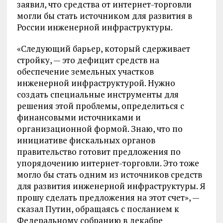
заявил, что средства от интернет-торговли
могли бы стать источником для развития в
России инженерной инфраструктуры.
«Следующий барьер, который сдерживает
стройку, — это дефицит средств на
обеспечение земельных участков
инженерной инфраструктурой. Нужно
создать специальные инструменты для
решения этой проблемы, определиться с
финансовыми источниками и
организационной формой. Знаю, что по
инициативе фискальных органов
правительство готовит предложения по
упорядочению интернет-торговли. Это тоже
могло бы стать одним из источников средств
для развития инженерной инфраструктуры. Я
прошу сделать предложения на этот счет», —
сказал Путин, обращаясь с посланием к
Федеральному собранию в декабре