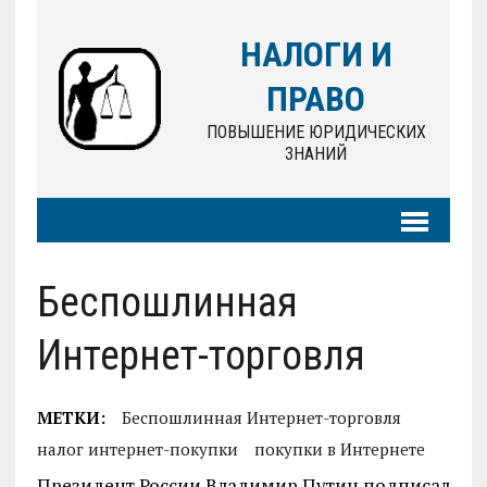
НАЛОГИ И
ПРАВО
ПОВЫШЕНИЕ ЮРИДИЧЕСКИХ
ЗНАНИЙ
Беспошлинная
Интернет-торговля
МЕТКИ:
Беспошлинная Интернет-торговля
налог интернет-покупки
покупки в Интернете
Президент России Владимир Путин подписал