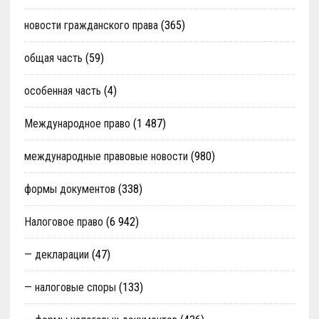
новости гражданского права
(365)
общая часть
(59)
особенная часть
(4)
Международное право
(1 487)
международные правовые новости
(980)
формы документов
(338)
Налоговое право
(6 942)
— декларации
(47)
— налоговые споры
(133)