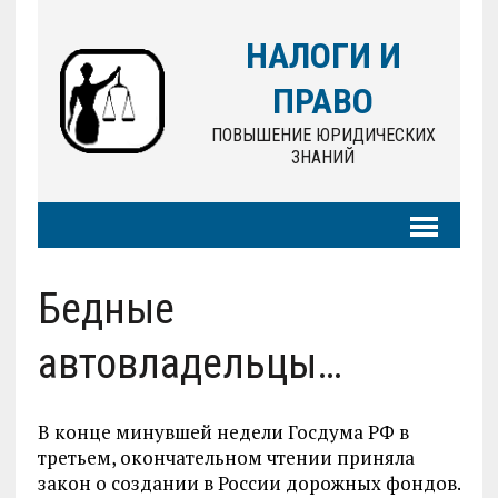
НАЛОГИ И
ПРАВО
ПОВЫШЕНИЕ ЮРИДИЧЕСКИХ
ЗНАНИЙ
Бедные
автовладельцы…
В конце минувшей недели Госдума РФ в
третьем, окончательном чтении приняла
закон о создании в России дорожных фондов.