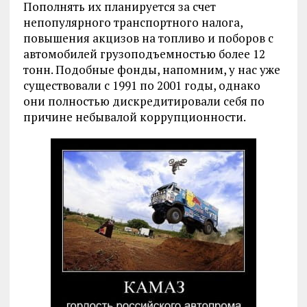
Пополнять их планируется за счет
непопулярного транспортного налога,
повышения акцизов на топливо и поборов с
автомобилей грузоподъемностью более 12
тонн. Подобные фонды, напомним, у нас уже
существовали с 1991 по 2001 годы, однако
они полностью дискредитировали себя по
причине небывалой коррупционности.