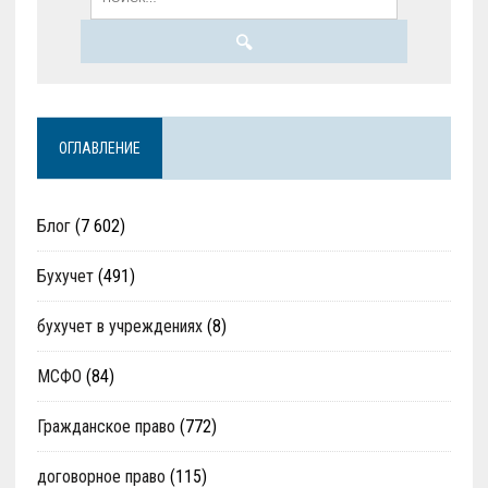
ОГЛАВЛЕНИЕ
Блог
(7 602)
Бухучет
(491)
бухучет в учреждениях
(8)
МСФО
(84)
Гражданское право
(772)
договорное право
(115)