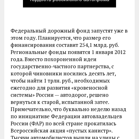
Федеральный дорожный фонд запустят уже в
этом году. Планируется, что размер его
финансирования составит 254,1 млрд. руб.
Региональные фонды появятся 1 января 2012
года. Вместо похороненной идеи
государственно-частного партнерства, с
которой чиновники носились десять лет,
чтобы найти 1 трлн. руб., необходимых
ежегодно для развития «кровеносной
системы» России — автодорог, решено
вернуться к старой, испытанной затее.
Примечательно, что буквально неделю назад
по инициативе Федерации автовладельцев
России (ФАР) по всей стране прокатилась
Всероссийская акция «пустых канистр».
Тысячи автомобилистов вышли на улицы с