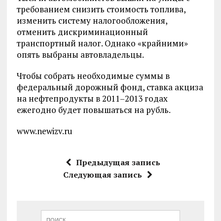
требованием снизить стоимость топлива,
изменить систему налогообложения,
отменить дискриминационный
транспортный налог. Однако «крайними»
опять выбраны автовладельцы.
Чтобы собрать необходимые суммы в
федеральный дорожный фонд, ставка акциза
на нефтепродукты в 2011–2013 годах
ежегодно будет повышаться на рубль.
www.newizv.ru
Предыдущая запись
Следующая запись