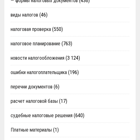
— формы налоговых документов
(436)
виды налогов
(46)
налоговая проверка
(550)
налоговое планирование
(763)
новости налогообложения
(3 124)
ошибки налогоплательщика
(196)
перечни документов
(6)
расчет налоговой базы
(17)
судебные налоговые решения
(640)
Платные материалы
(1)