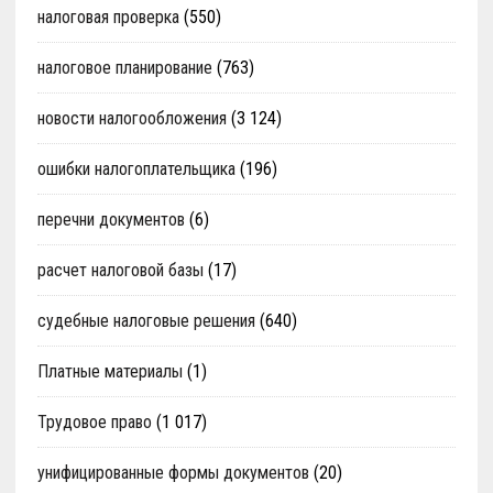
налоговая проверка
(550)
налоговое планирование
(763)
новости налогообложения
(3 124)
ошибки налогоплательщика
(196)
перечни документов
(6)
расчет налоговой базы
(17)
судебные налоговые решения
(640)
Платные материалы
(1)
Трудовое право
(1 017)
унифицированные формы документов
(20)