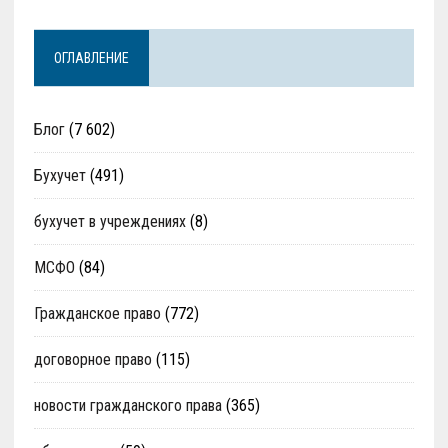
ОГЛАВЛЕНИЕ
Блог
(7 602)
Бухучет
(491)
бухучет в учреждениях
(8)
МСФО
(84)
Гражданское право
(772)
договорное право
(115)
новости гражданского права
(365)