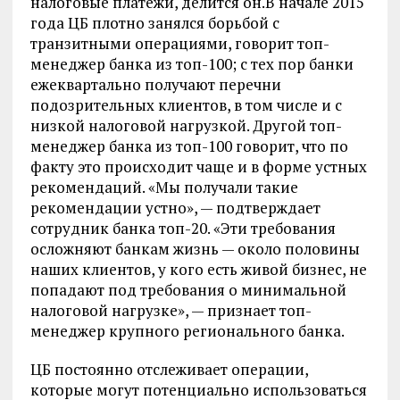
налоговые платежи, делится он.В начале 2015
года ЦБ плотно занялся борьбой с
транзитными операциями, говорит топ-
менеджер банка из топ-100; с тех пор банки
ежеквартально получают перечни
подозрительных клиентов, в том числе и с
низкой налоговой нагрузкой. Другой топ-
менеджер банка из топ-100 говорит, что по
факту это происходит чаще и в форме устных
рекомендаций. «Мы получали такие
рекомендации устно», — подтверждает
сотрудник банка топ-20. «Эти требования
осложняют банкам жизнь — около половины
наших клиентов, у кого есть живой бизнес, не
попадают под требования о минимальной
налоговой нагрузке», — признает топ-
менеджер крупного регионального банка.
ЦБ постоянно отслеживает операции,
которые могут потенциально использоваться