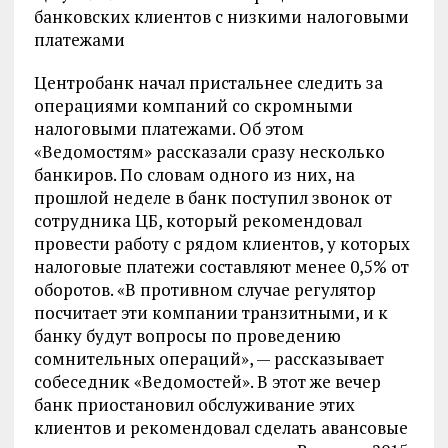
банковских клиентов с низкими налоговыми
платежами
Центробанк начал пристальнее следить за
операциями компаний со скромными
налоговыми платежами. Об этом
«Ведомостям» рассказали сразу несколько
банкиров. По словам одного из них, на
прошлой неделе в банк поступил звонок от
сотрудника ЦБ, который рекомендовал
провести работу с рядом клиентов, у которых
налоговые платежи составляют менее 0,5% от
оборотов. «В противном случае регулятор
посчитает эти компании транзитными, и к
банку будут вопросы по проведению
сомнительных операций», — рассказывает
собеседник «Ведомостей». В этот же вечер
банк приостановил обслуживание этих
клиентов и рекомендовал сделать авансовые