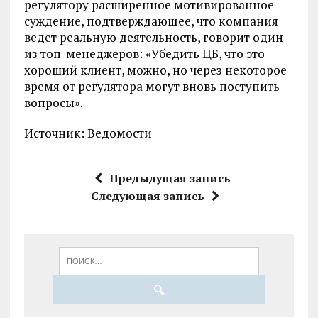
регулятору расширенное мотивированное
суждение, подтверждающее, что компания
ведет реальную деятельность, говорит один
из топ-менеджеров: «Убедить ЦБ, что это
хороший клиент, можно, но через некоторое
время от регулятора могут вновь поступить
вопросы».
Источник: Ведомости
Предыдущая запись
Следующая запись