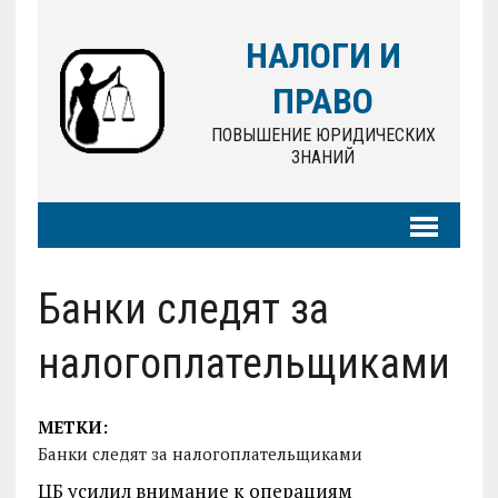
НАЛОГИ И
ПРАВО
ПОВЫШЕНИЕ ЮРИДИЧЕСКИХ
ЗНАНИЙ
Банки следят за
налогоплательщиками
МЕТКИ:
Банки следят за налогоплательщиками
ЦБ усилил внимание к операциям