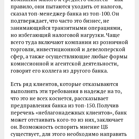
правило, они пытаются уходить от налогов,
сказал топ-менеджер банка из топ-100. Он
подтверждает, что часто это бизнес, не
занимающийся транзитными операциями,
но избегающий налоговой нагрузки. Чаще
всего туда включают компании из розничной
торговли, инвестиционной и девелоперской
сфер, а также осуществляющие любые формы
комиссионной и агентской деятельности,
говорит его коллега из другого банка.
Есть ряд клиентов, которые отказываются
выполнять эти требования в надежде на то,
что это не всех коснется, рассказывает
предправления банка из топ-150. Получив
перечень «неблагонадежных клиентов», банк
может отстаивать кого-то из них, заключает
он. Возможность оспорить мнение ЦБ
существует, для этого необходимо направить