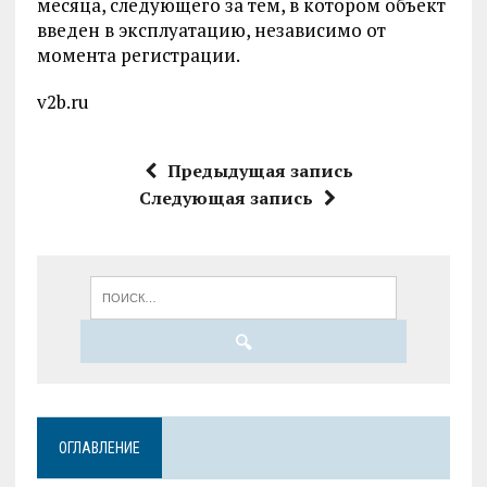
месяца, следующего за тем, в котором объект
введен в эксплуатацию, независимо от
момента регистрации.
v2b.ru
Предыдущая запись
Следующая запись
ОГЛАВЛЕНИЕ