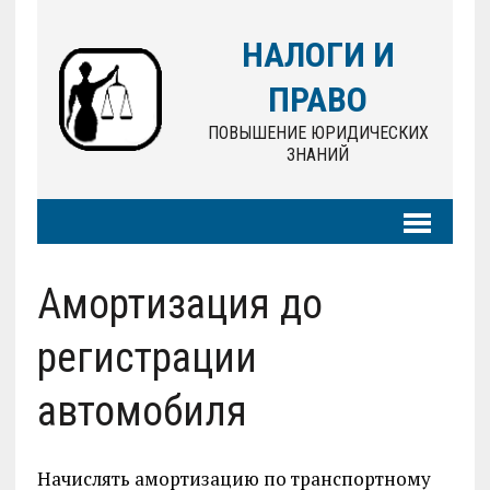
НАЛОГИ И
ПРАВО
ПОВЫШЕНИЕ ЮРИДИЧЕСКИХ
ЗНАНИЙ
Амортизация до
регистрации
автомобиля
Начислять амортизацию по транспортному