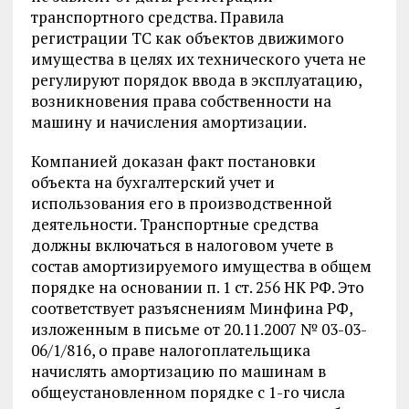
транспортного средства. Правила
регистрации ТС как объектов движимого
имущества в целях их технического учета не
регулируют порядок ввода в эксплуатацию,
возникновения права собственности на
машину и начисления амортизации.
Компанией доказан факт постановки
объекта на бухгалтерский учет и
использования его в производственной
деятельности. Транспортные средства
должны включаться в налоговом учете в
состав амортизируемого имущества в общем
порядке на основании п. 1 ст. 256 НК РФ. Это
соответствует разъяснениям Минфина РФ,
изложенным в письме от 20.11.2007 № 03-03-
06/1/816, о праве налогоплательщика
начислять амортизацию по машинам в
общеустановленном порядке с 1-го числа