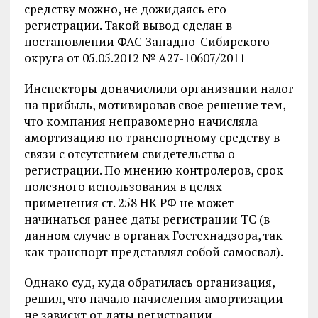
средству можно, не дожидаясь его
регистрации. Такой вывод сделан в
постановлении ФАС Западно-Сибирского
округа от 05.05.2012 № А27-10607/2011
Инспекторы доначислили организации налог
на прибыль, мотивировав свое решение тем,
что компания неправомерно начисляла
амортизацию по транспортному средству в
связи с отсутствием свидетельства о
регистрации. По мнению контролеров, срок
полезного использования в целях
применения ст. 258 НК РФ не может
начинаться ранее даты регистрации ТС (в
данном случае в органах Гостехнадзора, так
как транспорт представлял собой самосвал).
Однако суд, куда обратилась организация,
решил, что начало начисления амортизации
не зависит от даты регистрации