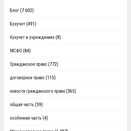
Блог
(7 602)
Бухучет
(491)
бухучет в учреждениях
(8)
МСФО
(84)
Гражданское право
(772)
договорное право
(115)
новости гражданского права
(365)
общая часть
(59)
особенная часть
(4)