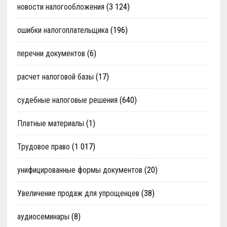
новости налогообложения
(3 124)
ошибки налогоплательщика
(196)
перечни документов
(6)
расчет налоговой базы
(17)
судебные налоговые решения
(640)
Платные материалы
(1)
Трудовое право
(1 017)
унифицированные формы документов
(20)
Увеличение продаж для упрощенцев
(38)
аудиосеминары
(8)