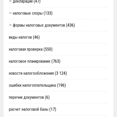
— декларации
(47)
— налоговые споры
(133)
— формы налоговых документов
(436)
виды налогов
(46)
налоговая проверка
(550)
налоговое планирование
(763)
новости налогообложения
(3 124)
ошибки налогоплательщика
(196)
перечни документов
(6)
расчет налоговой базы
(17)