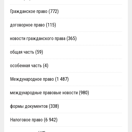
Гражданское право
(772)
договорное право
(115)
новости гражданского права
(365)
общая часть
(59)
особенная часть
(4)
Международное право
(1 487)
международные правовые новости
(980)
формы документов
(338)
Налоговое право
(6 942)