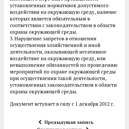
установленных нормативов допустимого
воздействия на окружающую среду, наличие
которых является обязательным в
соответствии с законодательством в области
охраны окружающей среды.
3. Нарушение запретов в отношении
осуществления хозяйственной и иной
деятельности, оказывающей негативное
воздействие на окружающую среду, или
невыполнение обязанностей по проведению
мероприятий по охране окружающей среды
при осуществлении такой деятельности,
установленных законодательством в области
охраны окружающей среды.
Документ вступает в силу с 1 декабря 2012 г.
Предыдущая запись