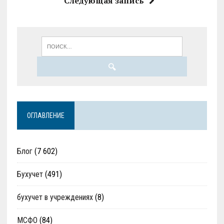
Следующая запись
ОГЛАВЛЕНИЕ
Блог
(7 602)
Бухучет
(491)
бухучет в учреждениях
(8)
МСФО
(84)