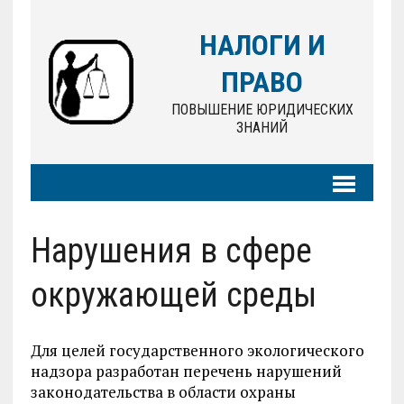
НАЛОГИ И
ПРАВО
ПОВЫШЕНИЕ ЮРИДИЧЕСКИХ
ЗНАНИЙ
Нарушения в сфере
окружающей среды
Для целей государственного экологического
надзора разработан перечень нарушений
законодательства в области охраны