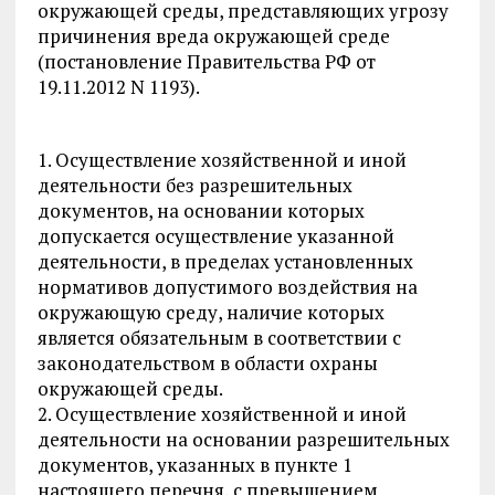
окружающей среды, представляющих угрозу
причинения вреда окружающей среде
(постановление Правительства РФ от
19.11.2012 N 1193).
1. Осуществление хозяйственной и иной
деятельности без разрешительных
документов, на основании которых
допускается осуществление указанной
деятельности, в пределах установленных
нормативов допустимого воздействия на
окружающую среду, наличие которых
является обязательным в соответствии с
законодательством в области охраны
окружающей среды.
2. Осуществление хозяйственной и иной
деятельности на основании разрешительных
документов, указанных в пункте 1
настоящего перечня, с превышением